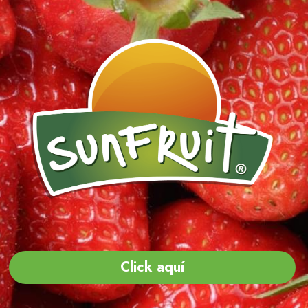
Click aquí