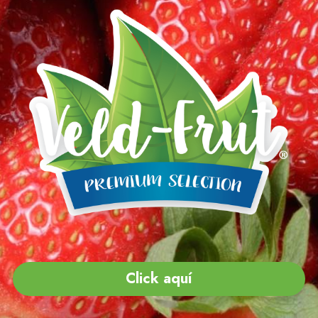
Click aquí