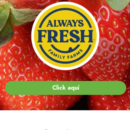
Click aquí